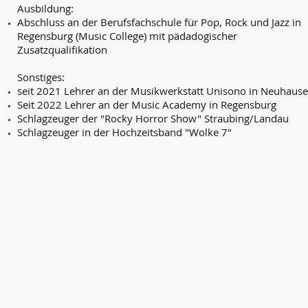
Ausbildung:
Abschluss an der Berufsfachschule für Pop, Rock und Jazz in
Regensburg (Music College) mit pädadogischer
Zusatzqualifikation
Sonstiges:
seit 2021 Lehrer an der Musikwerkstatt Unisono in Neuhaus
Seit 2022 Lehrer an der Music Academy in Regensburg
Schlagzeuger der "Rocky Horror Show" Straubing/Landau
Schlagzeuger in der Hochzeitsband "Wolke 7"