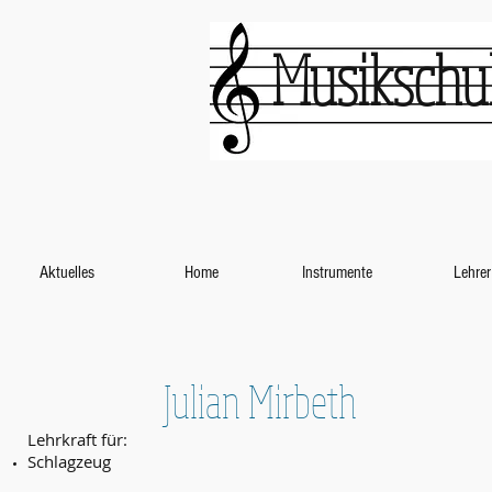
Musikschul
Aktuelles
Home
Instrumente
Lehrer
Julian Mirbeth
Lehrkraft für:
Schlagzeug