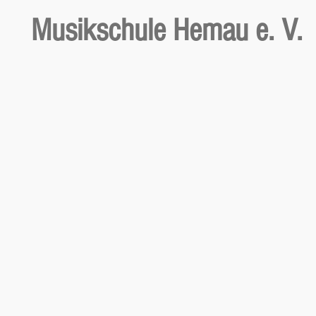
Musikschule Hemau e. V.