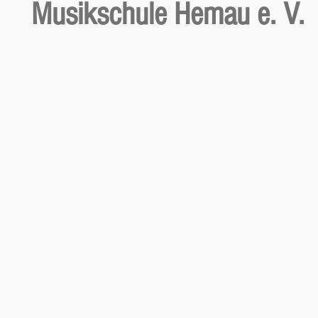
Musikschule Hemau e. V.