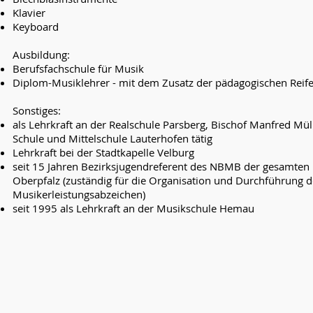
Klavier
Keyboard
Ausbildung:
Berufsfachschule für Musik
Diplom-Musiklehrer - mit dem Zusatz der pädagogischen Reif
Sonstiges:
als Lehrkraft an der Realschule Parsberg, Bischof Manfred Mül
Schule und Mittelschule Lauterhofen tätig
Lehrkraft bei der Stadtkapelle Velburg
seit 15 Jahren Bezirksjugendreferent des NBMB der gesamten
Oberpfalz (zuständig für die Organisation und Durchführung d
Musikerleistungsabzeichen)
seit 1995 als Lehrkraft an der Musikschule Hemau